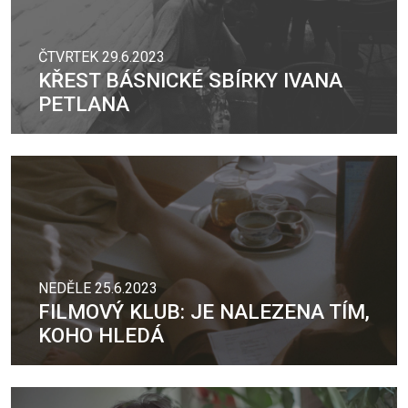
ČTVRTEK 29.6.2023
KŘEST BÁSNICKÉ SBÍRKY IVANA
PETLANA
NEDĚLE 25.6.2023
FILMOVÝ KLUB: JE NALEZENA TÍM,
KOHO HLEDÁ