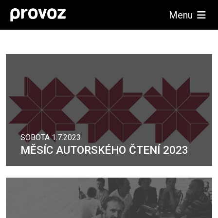
Menu
SOBOTA 1.7.2023
MĚSÍC AUTORSKÉHO ČTENÍ 2023