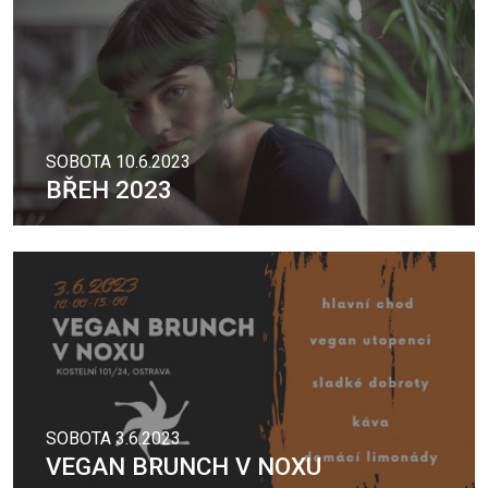
SOBOTA 10.6.2023
BŘEH 2023
SOBOTA 3.6.2023
VEGAN BRUNCH V NOXU