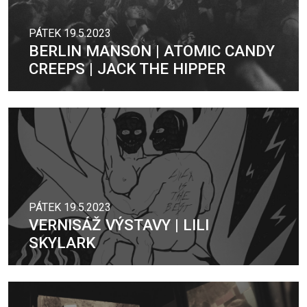
PÁTEK 19.5.2023
BERLIN MANSON | ATOMIC CANDY
CREEPS | JACK THE HIPPER
PÁTEK 19.5.2023
VERNISÁŽ VÝSTAVY | LILI
SKYLARK