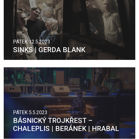
PÁTEK 12.5.2023
SINKS | GERDA BLANK
PÁTEK 5.5.2023
BÁSNICKÝ TROJKŘEST –
CHALEPLIS | BERÁNEK | HRABAL