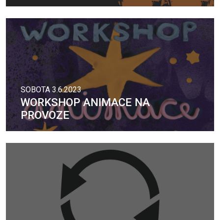
SOBOTA 3.6.2023
WORKSHOP ANIMACE NA
PROVOZE