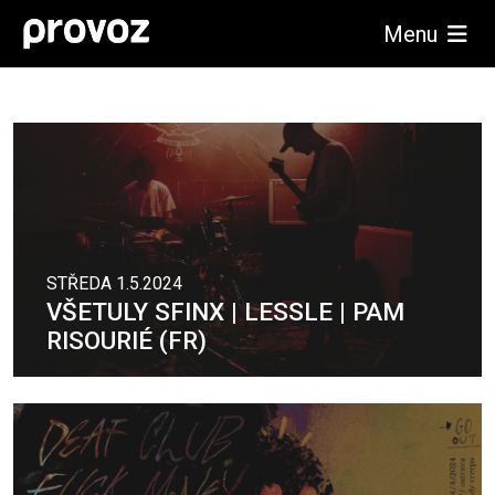
Menu
STŘEDA 1.5.2024
VŠETULY SFINX | LESSLE | PAM
RISOURIÉ (FR)