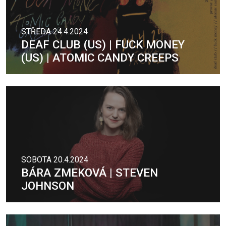
STŘEDA 24.4.2024
DEAF CLUB (US) | FUCK MONEY
(US) | ATOMIC CANDY CREEPS
SOBOTA 20.4.2024
BÁRA ZMEKOVÁ | STEVEN
JOHNSON