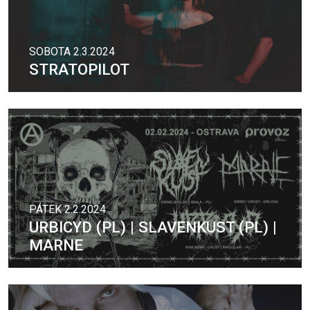
SOBOTA 2.3.2024
STRATOPILOT
PÁTEK 2.2.2024
URBICYD (PL) | SLAVENKUST (PL) |
MARNE