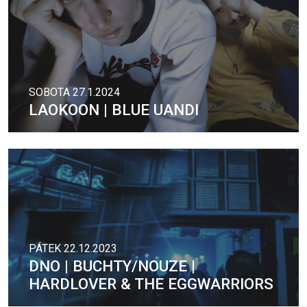
SOBOTA 27.1.2024
LAOKOON | BLUE UANDI
PÁTEK 22.12.2023
DNO | BUCHTY/NOUZE |
HARDLOVER & THE EGGWARRIORS