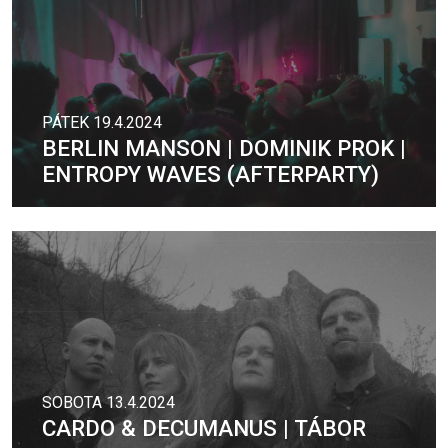
PÁTEK 19.4.2024
BERLIN MANSON | DOMINIK PROK |
ENTROPY WAVES (AFTERPARTY)
SOBOTA 13.4.2024
CARDO & DECUMANUS | TÁBOR