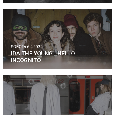
SOBOTA 6.4.2024
IDA THE YOUNG | HELLO
INCOGNITO