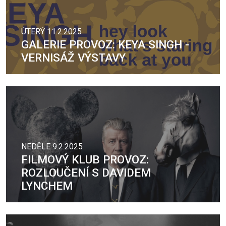
ÚTERÝ 11.2.2025
GALERIE PROVOZ: KEYA SINGH -
VERNISÁŽ VÝSTAVY
NEDĚLE 9.2.2025
FILMOVÝ KLUB PROVOZ:
ROZLOUČENÍ S DAVIDEM
LYNCHEM