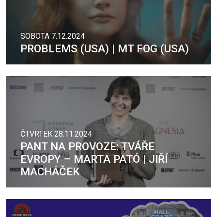
SOBOTA 7.12.2024
PROBLEMS (USA) | MT FOG (USA)
ČTVRTEK 28.11.2024
PANT NA PROVOZE: TVÁŘE
EVROPY – MARTA PATÓ | JIŘÍ
MACHÁČEK