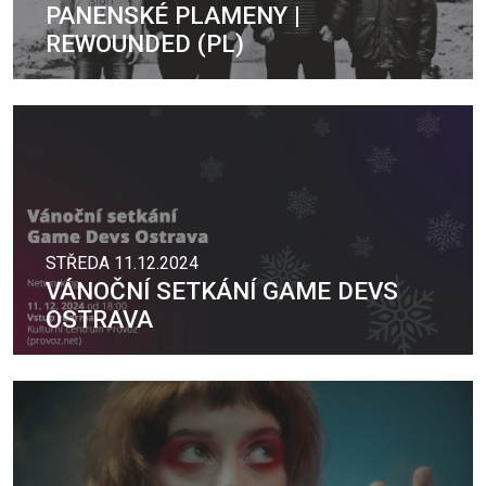
PANENSKÉ PLAMENY |
REWOUNDED (PL)
STŘEDA 11.12.2024
VÁNOČNÍ SETKÁNÍ GAME DEVS
OSTRAVA