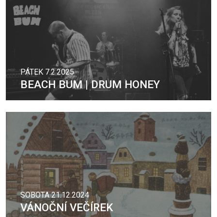
PÁTEK 7.2.2025
BEACH BUM | DRUM HONEY
SOBOTA 21.12.2024
VÁNOČNÍ VEČÍREK