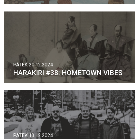
PÁTEK 20.12.2024
HARAKIRI #38: HOMETOWN VIBES
PÁTEK 13.12.2024