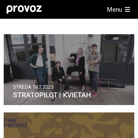
Menu
STŘEDA 19.2.2025
STRATOPILOT | KVIETAH