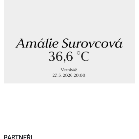
PARTNEŘI